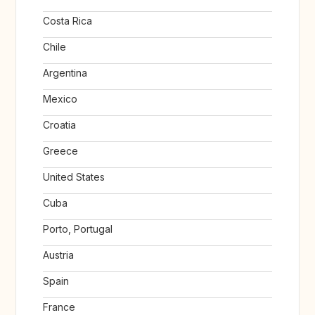
Costa Rica
Chile
Argentina
Mexico
Croatia
Greece
United States
Cuba
Porto, Portugal
Austria
Spain
France