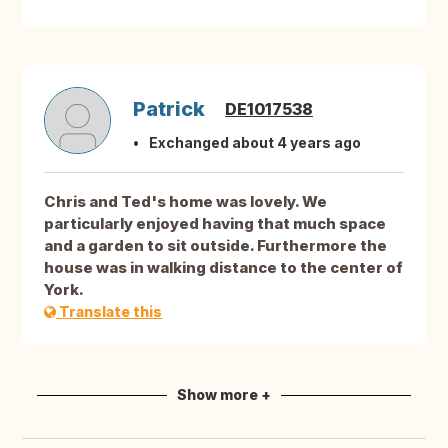
Patrick
DE1017538
Exchanged about 4 years ago
Chris and Ted's home was lovely. We
particularly enjoyed having that much space
and a garden to sit outside. Furthermore the
house was in walking distance to the center of
York.
Translate this
Show more +