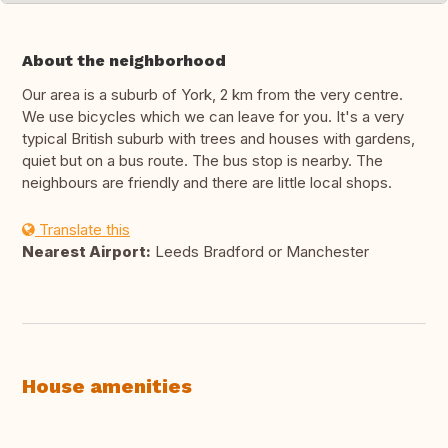
About the neighborhood
Our area is a suburb of York, 2 km from the very centre.
We use bicycles which we can leave for you. It's a very
typical British suburb with trees and houses with gardens,
quiet but on a bus route. The bus stop is nearby. The
neighbours are friendly and there are little local shops.
Translate this
Nearest Airport:
Leeds Bradford or Manchester
House amenities