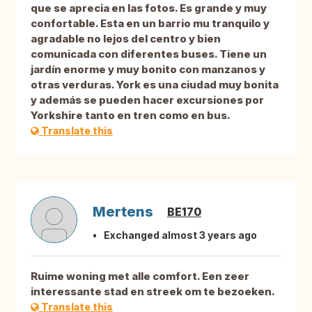
que se aprecia en las fotos. Es grande y muy
confortable. Esta en un barrio mu tranquilo y
agradable no lejos del centro y bien
comunicada con diferentes buses. Tiene un
jardín enorme y muy bonito con manzanos y
otras verduras. York es una ciudad muy bonita
y además se pueden hacer excursiones por
Yorkshire tanto en tren como en bus.
Translate this
Mertens
BE170
Exchanged almost 3 years ago
Ruime woning met alle comfort. Een zeer
interessante stad en streek om te bezoeken.
Translate this