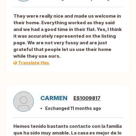
They were really nice and made us welcome in
their home. Everything worked as they said
and we had a good time in their flat. Yes, I think
it was accurately represented on the listing
page. We are not very fussy and are just
grateful that people let us use their home
while they use ours.
Translate this
CARMEN
ES1009817
Exchanged 11 months ago
Hemos tenido bastants contacto con la família
que ha sido muy amable. La casa es mejor de lo