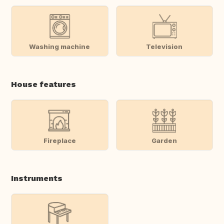
Washing machine
Television
House features
Fireplace
Garden
Instruments