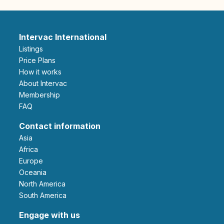
Intervac International
Listings
Price Plans
How it works
About Intervac
Membership
FAQ
Contact information
Asia
Africa
Europe
Oceania
North America
South America
Engage with us