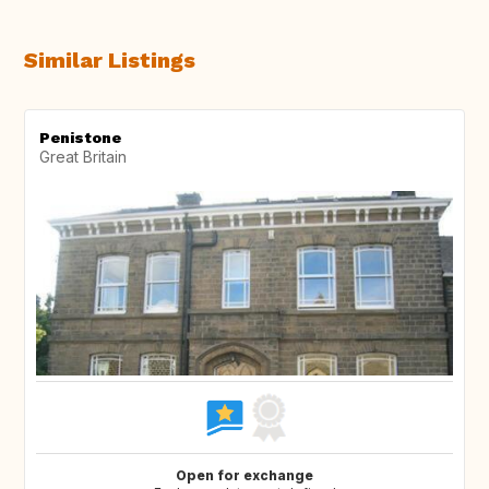
Similar Listings
Penistone
Great Britain
Open for exchange