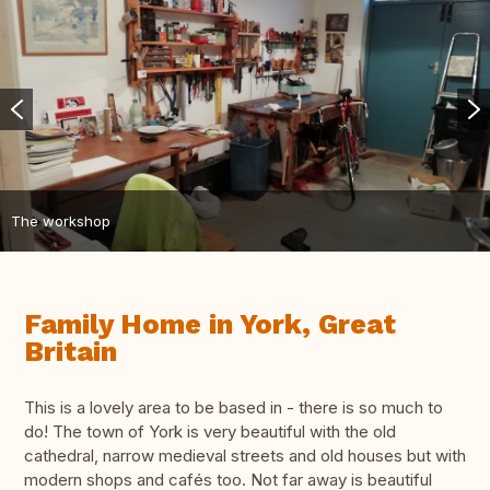
The workshop
Family Home in York, Great
Britain
This is a lovely area to be based in - there is so much to
do! The town of York is very beautiful with the old
cathedral, narrow medieval streets and old houses but with
modern shops and cafés too. Not far away is beautiful