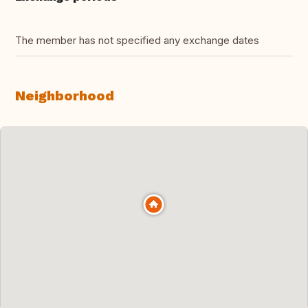
The member has not specified any exchange dates
Neighborhood