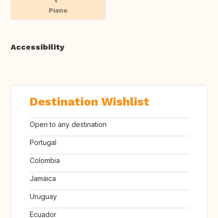
Piano
Accessibility
Destination Wishlist
Open to any destination
Portugal
Colombia
Jamaica
Uruguay
Ecuador