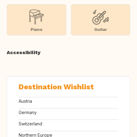
Piano
Guitar
Accessibility
Destination Wishlist
Austria
Germany
Switzerland
Northern Europe