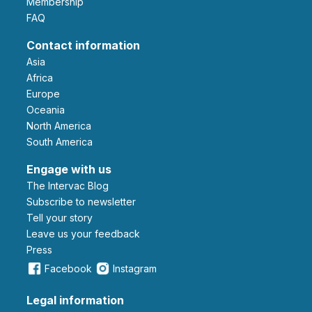
Membership
FAQ
Contact information
Asia
Africa
Europe
Oceania
North America
South America
Engage with us
The Intervac Blog
Subscribe to newsletter
Tell your story
leave us your feedback
Press
Facebook
Instagram
Legal information