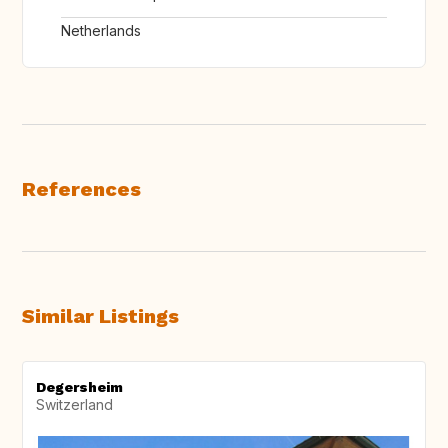
Netherlands
References
Similar Listings
Degersheim
Switzerland