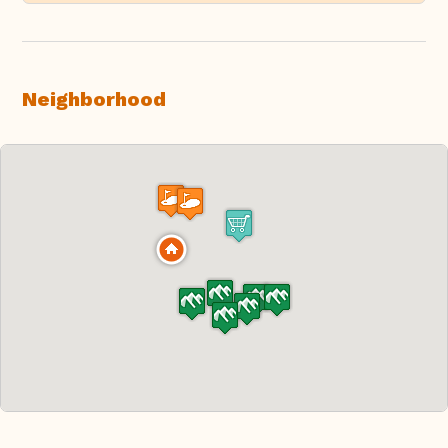
Neighborhood