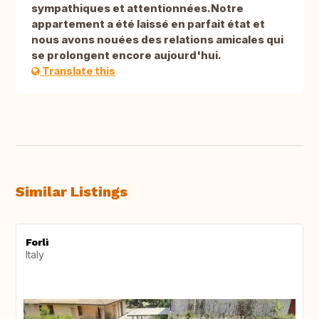
sympathiques et attentionnées.Notre
appartement a été laissé en parfait état et
nous avons nouées des relations amicales qui
se prolongent encore aujourd'hui.
Translate this
Similar Listings
Forlì
Italy