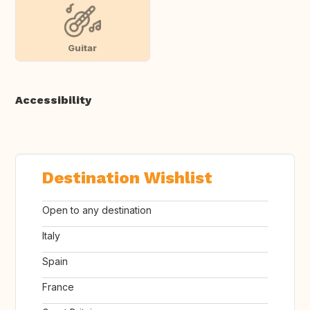
Guitar
Accessibility
Destination Wishlist
Open to any destination
Italy
Spain
France