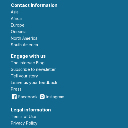
Contact information
Asia
Africa
Europe
Oceania
North America
South America
Engage with us
The Intervac Blog
Subscribe to newsletter
Tell your story
leave us your feedback
Press
Facebook
Instagram
Legal information
Terms of Use
Privacy Policy