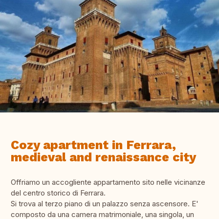
Cozy apartment in Ferrara,
medieval and renaissance city
Offriamo un accogliente appartamento sito nelle vicinanze
del centro storico di Ferrara.
Si trova al terzo piano di un palazzo senza ascensore. E'
composto da una camera matrimoniale, una singola, un