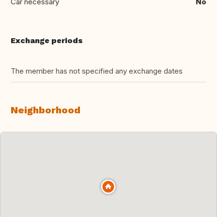
Car necessary
No
Exchange periods
The member has not specified any exchange dates
Neighborhood