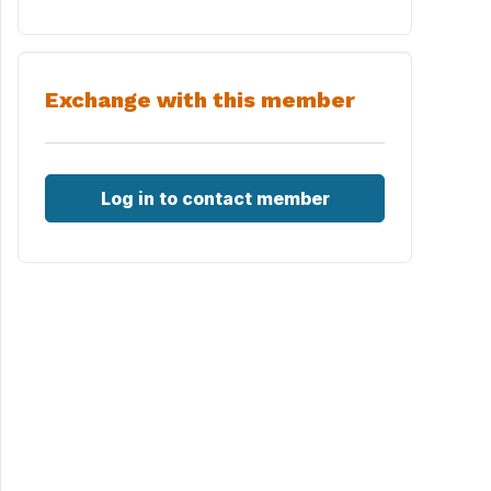
Exchange with this member
Log in to contact member