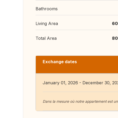
Bathrooms
Living Area
60
Total Area
80
Exchange dates
January 01, 2026 - December 30, 20
Dans la mesure où notre appartement est une