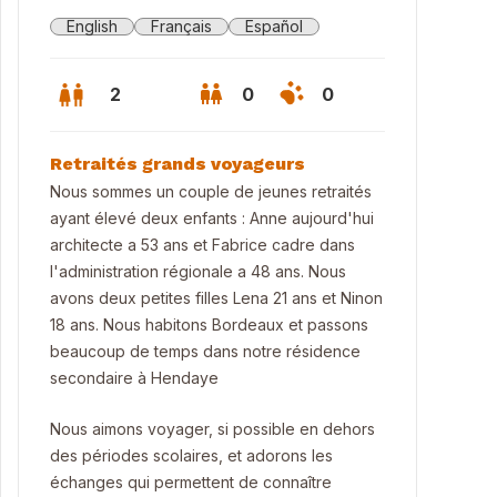
English
Français
Español
2
0
0
Retraités grands voyageurs
Nous sommes un couple de jeunes retraités
ayant élevé deux enfants : Anne aujourd'hui
architecte a 53 ans et Fabrice cadre dans
l'administration régionale a 48 ans. Nous
avons deux petites filles Lena 21 ans et Ninon
18 ans. Nous habitons Bordeaux et passons
beaucoup de temps dans notre résidence
secondaire à Hendaye
Nous aimons voyager, si possible en dehors
des périodes scolaires, et adorons les
échanges qui permettent de connaître