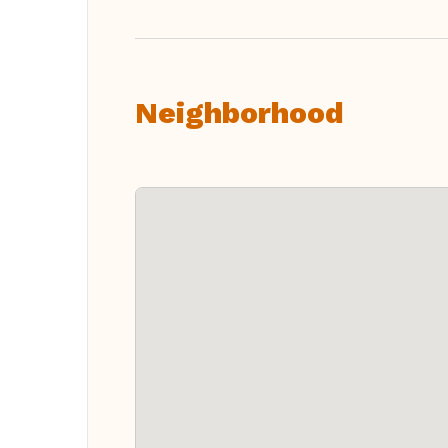
Neighborhood