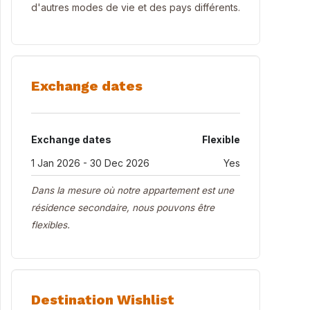
d'autres modes de vie et des pays différents.
Exchange dates
Exchange dates
Flexible
1 Jan 2026 - 30 Dec 2026
Yes
Dans la mesure où notre appartement est une
résidence secondaire, nous pouvons être
flexibles.
Destination Wishlist