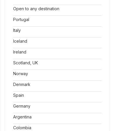
Open to any destination
Portugal
Italy
Iceland
Ireland
Scotland, UK
Norway
Denmark
Spain
Germany
Argentina
Colombia