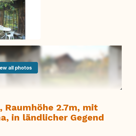
ew all photos
, Raumhöhe 2.7m, mit
, in ländlicher Gegend