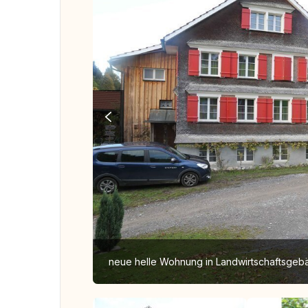
neue helle Wohnung in Landwirtschaftsgebä