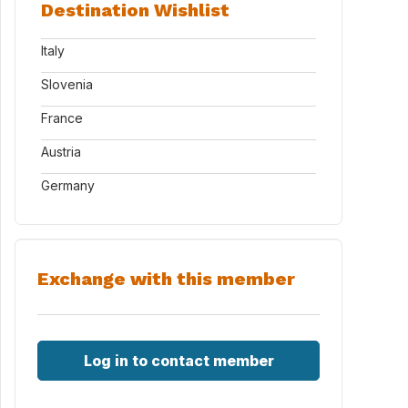
Destination Wishlist
Italy
Slovenia
France
Austria
Germany
Exchange with this member
Log in to contact member