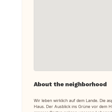
About the neighborhood
Wir leben wirklich auf dem Lande. Die as
Haus. Der Ausblick ins Grüne vor dem H