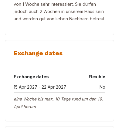
von 1 Woche sehr interessiert. Sie dürfen
jedoch auch 2 Wochen in unserem Haus sein
und werden gut von lieben Nachbarn betreut.
Exchange dates
Exchange dates
Flexible
15 Apr 2027 - 22 Apr 2027
No
eine Woche bis max. 10 Tage rund um den 19.
April herum