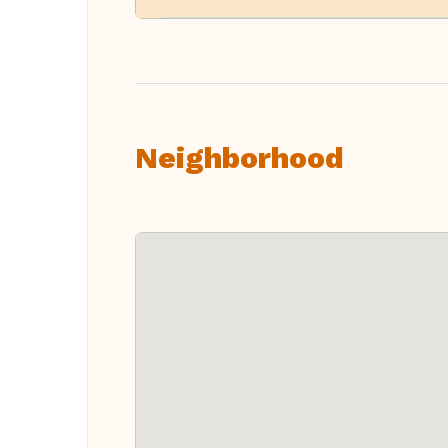
Neighborhood