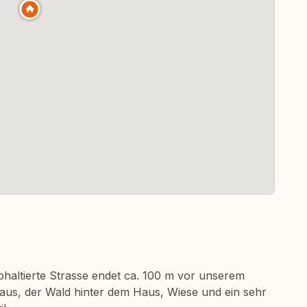
phaltierte Strasse endet ca. 100 m vor unserem
aus, der Wald hinter dem Haus, Wiese und ein sehr