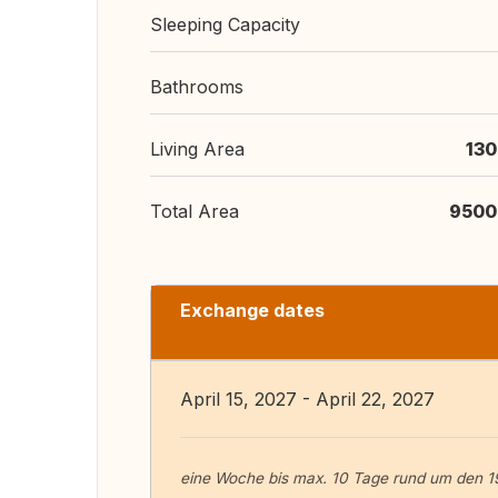
Sleeping Capacity
Bathrooms
Living Area
130
Total Area
9500
Exchange dates
April 15, 2027 - April 22, 2027
eine Woche bis max. 10 Tage rund um den 19