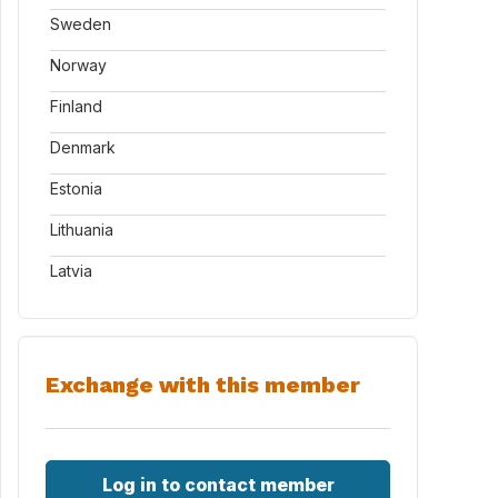
Sweden
Norway
Finland
Denmark
Estonia
Lithuania
Latvia
Exchange with this member
Log in to contact member