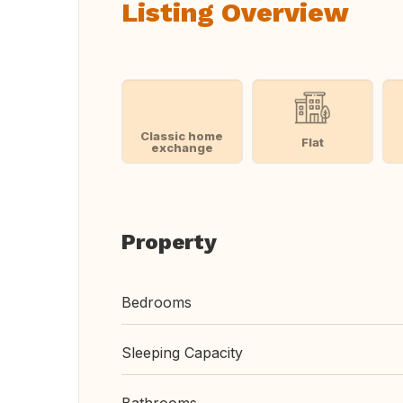
Listing Overview
Classic home
Flat
exchange
Property
Bedrooms
Sleeping Capacity