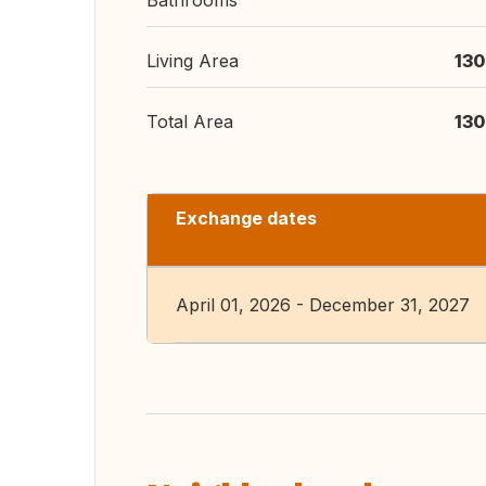
Bathrooms
Living Area
130
Total Area
130
Exchange dates
April 01, 2026 - December 31, 2027